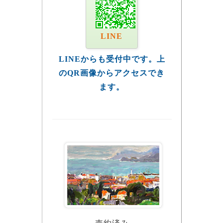
LINE
LINEからも受付中です。上
のQR画像からアクセスでき
ます。