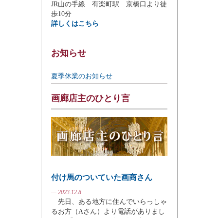
JR山の手線 有楽町駅 京橋口より徒
歩10分
詳しくはこちら
お知らせ
夏季休業のお知らせ
画廊店主のひとり言
付け馬のついていた画商さん
— 2023.12.8
先日、ある地方に住んでいらっしゃ
るお方（Aさん）より電話がありまし