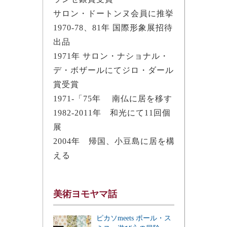
サロン・ドートンヌ会員に推挙
1970-78、81年 国際形象展招待
出品
1971年 サロン・ナショナル・
デ・ボザールにてジロ・ダール
賞受賞
1971-「75年 南仏に居を移す
1982-2011年 和光にて11回個
展
2004年 帰国、小豆島に居を構
える
美術ヨモヤマ話
ピカソmeets ポール・ス