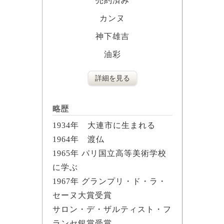
売約済み
カンヌ
神下雄吉
油彩
詳細を見る
略歴
1934年 大連市に生まれる
1964年 渡仏
1965年 パリ国立高等美術学校
に学ぶ
1967年 グランプリ・ド・ラ・
セーヌ大賞受賞
サロン・デ・ザルティスト・フ
ランセ銀賞受賞