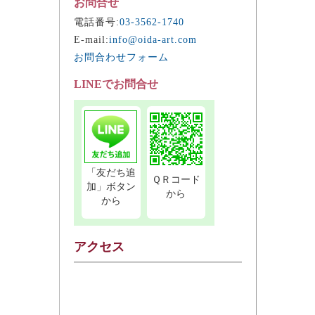
お問合せ
電話番号:
03-3562-1740
E-mail:
info@oida-art.com
お問合わせフォーム
LINEでお問合せ
「友だち追
ＱＲコード
加」ボタン
から
から
アクセス