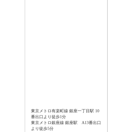
東京メトロ有楽町線 銀座一丁目駅 10
番出口より徒歩1分
東京メトロ銀座線 銀座駅 A13番出口
より徒歩5分