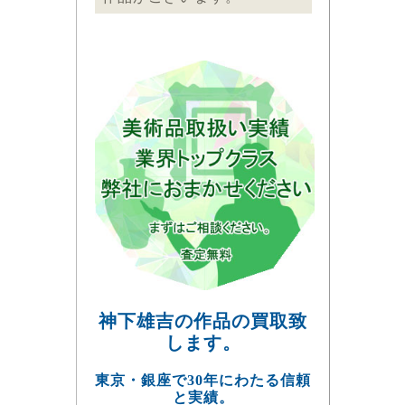
神下雄吉の作品の買取致
します。
東京・銀座で30年にわたる信頼
と実績。