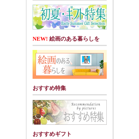
NEW!
絵画のある暮らしを
おすすめ特集
おすすめギフト