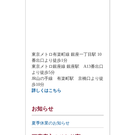
東京メトロ有楽町線 銀座一丁目駅 10
番出口より徒歩1分
東京メトロ銀座線 銀座駅 A13番出口
より徒歩5分
JR山の手線 有楽町駅 京橋口より徒
歩10分
詳しくはこちら
お知らせ
夏季休業のお知らせ