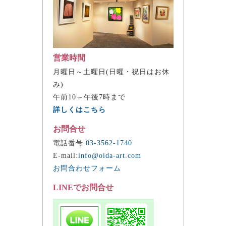
営業時間
月曜日～土曜日(日曜・祝日はお休
み)
午前10～午後7時まで
詳しくはこちら
お問合せ
電話番号:
03-3562-1740
E-mail:
info@oida-art.com
お問合わせフォーム
LINEでお問合せ