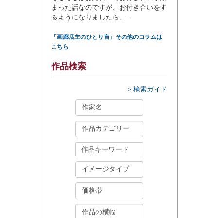
まった話なのですが、お付き合いをす
るようになりましたら、...
「画廊店主のひとり言」その他のコラムは
こちら
作品検索
> 検索ガイド