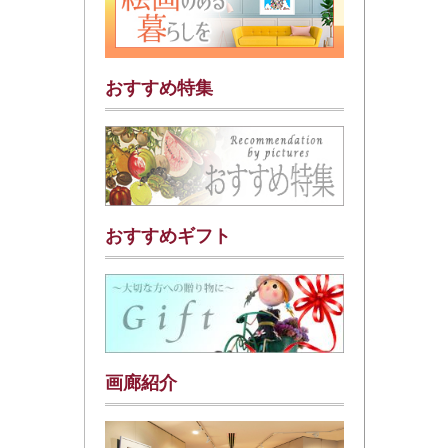
おすすめ特集
おすすめギフト
画廊紹介