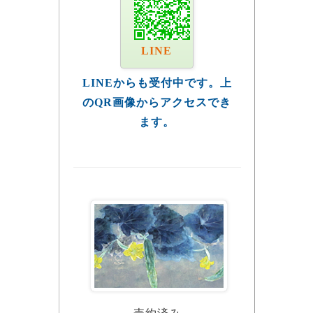
LINE
LINEからも受付中です。上
のQR画像からアクセスでき
ます。