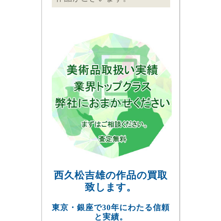
西久松吉雄の作品の買取
致します。
東京・銀座で30年にわたる信頼
と実績。