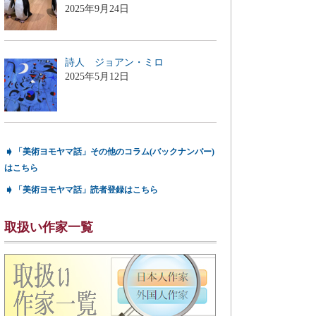
2025年9月24日
詩人 ジョアン・ミロ
2025年5月12日
➧
「美術ヨモヤマ話」その他のコラム(バックナンバー)
はこちら
➧
「美術ヨモヤマ話」読者登録はこちら
取扱い作家一覧