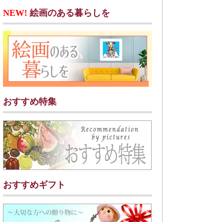
NEW!
絵画のある暮らしを
おすすめ特集
おすすめギフト