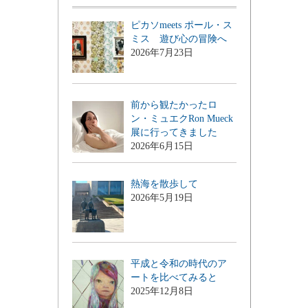
ピカソmeets ポール・ス
ミス 遊び心の冒険へ
2026年7月23日
前から観たかったロ
ン・ミュエクRon Mueck
展に行ってきました
2026年6月15日
熱海を散歩して
2026年5月19日
平成と令和の時代のア
ートを比べてみると
2025年12月8日