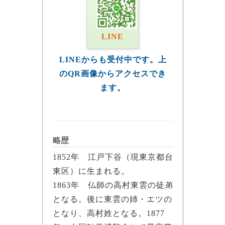
LINE
LINEからも受付中です。上
のQR画像からアクセスでき
ます。
略歴
1852年 江戸下谷（現東京都台
東区）に生まれる。
1863年 仏師の高村東雲の徒弟
となる。後に東雲の姉・エツの
となり、高村姓となる。1877