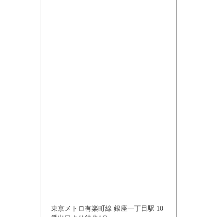
東京メトロ有楽町線 銀座一丁目駅 10