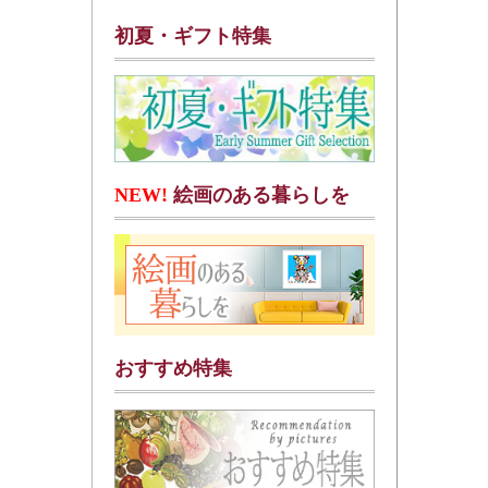
初夏・ギフト特集
NEW!
絵画のある暮らしを
おすすめ特集