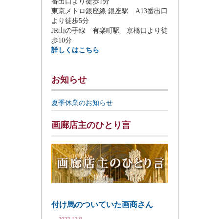
番出口より徒歩1分
東京メトロ銀座線 銀座駅 A13番出口
より徒歩5分
JR山の手線 有楽町駅 京橋口より徒
歩10分
詳しくはこちら
お知らせ
夏季休業のお知らせ
画廊店主のひとり言
付け馬のついていた画商さん