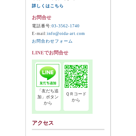
詳しくはこちら
お問合せ
電話番号:
03-3562-1740
E-mail:
info@oida-art.com
お問合わせフォーム
LINEでお問合せ
「友だち追
ＱＲコード
加」ボタン
から
から
アクセス