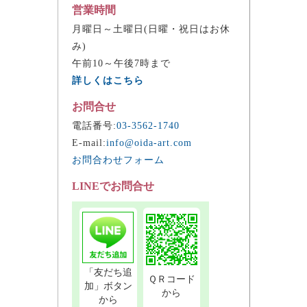
営業時間
月曜日～土曜日(日曜・祝日はお休
み)
午前10～午後7時まで
詳しくはこちら
お問合せ
電話番号:
03-3562-1740
E-mail:
info@oida-art.com
お問合わせフォーム
LINEでお問合せ
「友だち追
ＱＲコード
加」ボタン
から
から