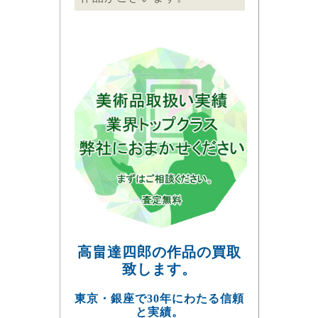
高畠達四郎の作品の買取
致します。
東京・銀座で30年にわたる信頼
と実績。