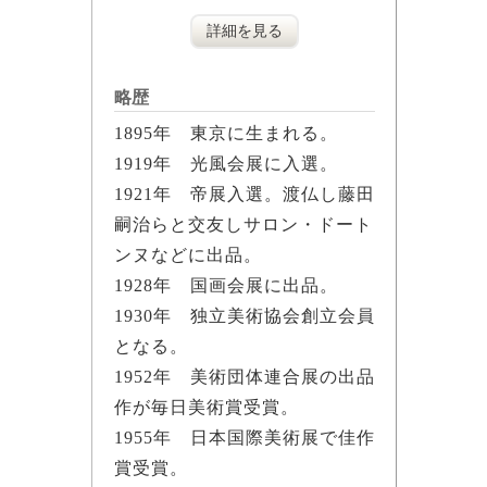
詳細を見る
略歴
1895年 東京に生まれる。
1919年 光風会展に入選。
1921年 帝展入選。渡仏し藤田
嗣治らと交友しサロン・ドート
ンヌなどに出品。
1928年 国画会展に出品。
1930年 独立美術協会創立会員
となる。
1952年 美術団体連合展の出品
作が毎日美術賞受賞。
1955年 日本国際美術展で佳作
賞受賞。