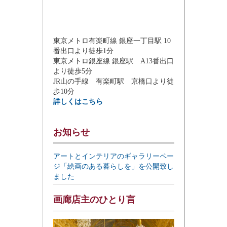
東京メトロ有楽町線 銀座一丁目駅 10
番出口より徒歩1分
東京メトロ銀座線 銀座駅 A13番出口
より徒歩5分
JR山の手線 有楽町駅 京橋口より徒
歩10分
詳しくはこちら
お知らせ
アートとインテリアのギャラリーペー
ジ「絵画のある暮らしを」を公開致し
ました
画廊店主のひとり言