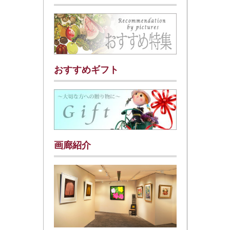
おすすめギフト
画廊紹介