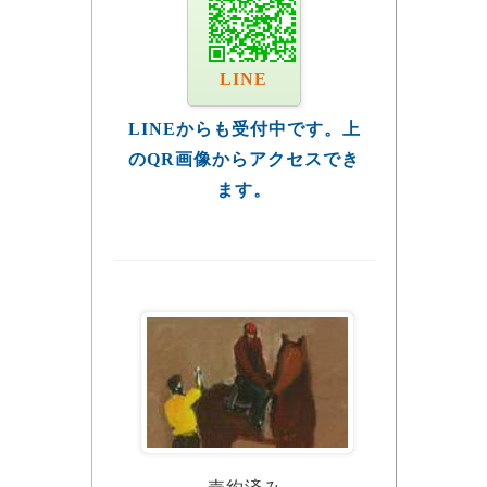
LINE
LINEからも受付中です。上
のQR画像からアクセスでき
ます。