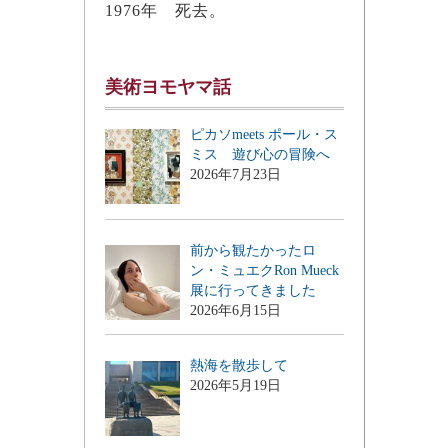
1976年 死去。
美術ヨモヤマ話
ピカソmeets ポール・ス
ミス 遊び心の冒険へ
2026年7月23日
前から観たかったロ
ン・ミュエクRon Mueck
展に行ってきました
2026年6月15日
熱海を散歩して
2026年5月19日