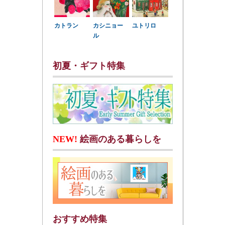
カトラン
カシニョー
ユトリロ
ル
初夏・ギフト特集
NEW!
絵画のある暮らしを
おすすめ特集