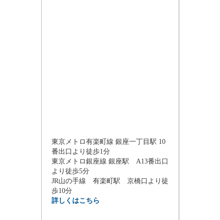
東京メトロ有楽町線 銀座一丁目駅 10
番出口より徒歩1分
東京メトロ銀座線 銀座駅 A13番出口
より徒歩5分
JR山の手線 有楽町駅 京橋口より徒
歩10分
詳しくはこちら