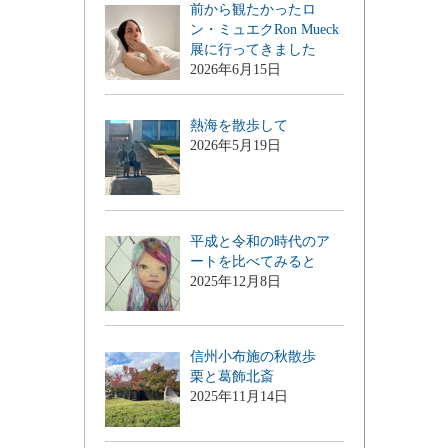
前から観たかったロ
ン・ミュエクRon Mueck
展に行ってきました
2026年6月15日
熱海を散歩して
2026年5月19日
平成と令和の時代のア
ートを比べてみると
2025年12月8日
信州小布施の秋散歩
栗と葛飾北斎
2025年11月14日