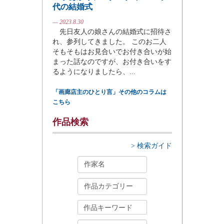
代の結婚式
— 2023.8.30
先日友人の娘さんの結婚式に招待さ
れ、参列してきました。 このお二人
そもそもはお見合いでお付き合いが始
まった話なのですが、お付き合いをす
るようになりましたら、...
「画廊店主のひとり言」その他のコラムは
こちら
作品検索
> 検索ガイド