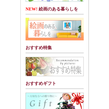
NEW!
絵画のある暮らしを
おすすめ特集
おすすめギフト