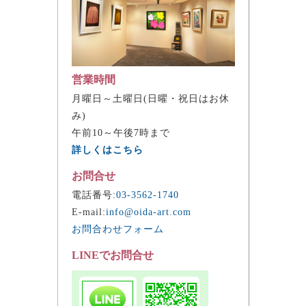
営業時間
月曜日～土曜日(日曜・祝日はお休
み)
午前10～午後7時まで
詳しくはこちら
お問合せ
電話番号:
03-3562-1740
E-mail:
info@oida-art.com
お問合わせフォーム
LINEでお問合せ