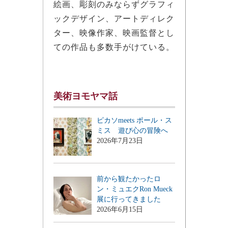
絵画、彫刻のみならずグラフィ
ックデザイン、アートディレク
ター、映像作家、映画監督とし
ての作品も多数手がけている。
美術ヨモヤマ話
ピカソmeets ポール・ス
ミス 遊び心の冒険へ
2026年7月23日
前から観たかったロ
ン・ミュエクRon Mueck
展に行ってきました
2026年6月15日