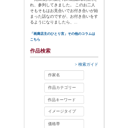
れ、参列してきました。 このお二人
そもそもはお見合いでお付き合いが始
まった話なのですが、お付き合いをす
るようになりましたら、...
「画廊店主のひとり言」その他のコラムは
こちら
作品検索
> 検索ガイド