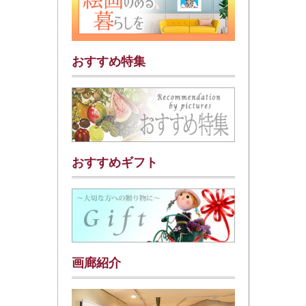
おすすめ特集
おすすめギフト
画廊紹介