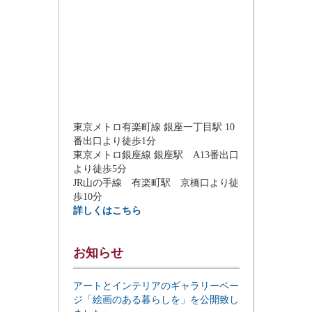
東京メトロ有楽町線 銀座一丁目駅 10
番出口より徒歩1分
東京メトロ銀座線 銀座駅 A13番出口
より徒歩5分
JR山の手線 有楽町駅 京橋口より徒
歩10分
詳しくはこちら
お知らせ
アートとインテリアのギャラリーペー
ジ「絵画のある暮らしを」を公開致し