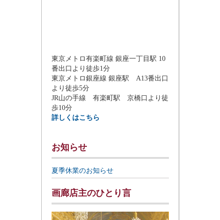
東京メトロ有楽町線 銀座一丁目駅 10
番出口より徒歩1分
東京メトロ銀座線 銀座駅 A13番出口
より徒歩5分
JR山の手線 有楽町駅 京橋口より徒
歩10分
詳しくはこちら
お知らせ
夏季休業のお知らせ
画廊店主のひとり言