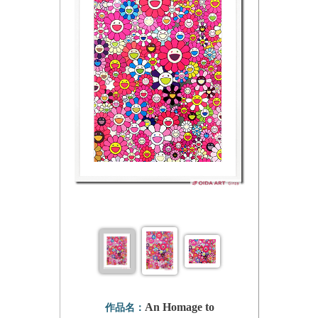
An Homage to
作品名：