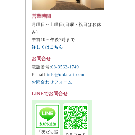
営業時間
月曜日～土曜日(日曜・祝日はお休
み)
午前10～午後7時まで
詳しくはこちら
お問合せ
電話番号:
03-3562-1740
E-mail:
info@oida-art.com
お問合わせフォーム
LINEでお問合せ
「友だち追
ＱＲコード