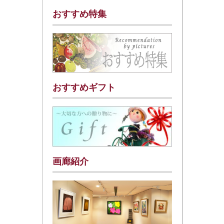
おすすめ特集
おすすめギフト
画廊紹介