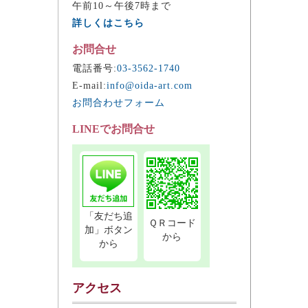
午前10～午後7時まで
詳しくはこちら
お問合せ
電話番号:
03-3562-1740
E-mail:
info@oida-art.com
お問合わせフォーム
LINEでお問合せ
「友だち追
ＱＲコード
加」ボタン
から
から
アクセス