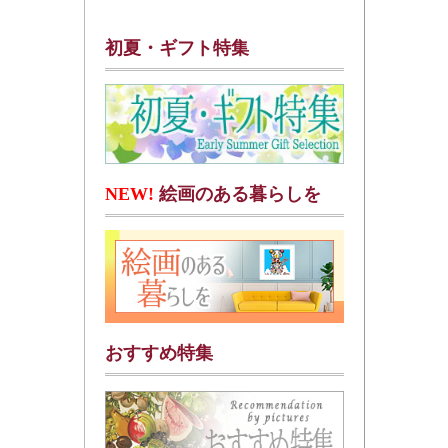
初夏・ギフト特集
NEW!
絵画のある暮らしを
おすすめ特集