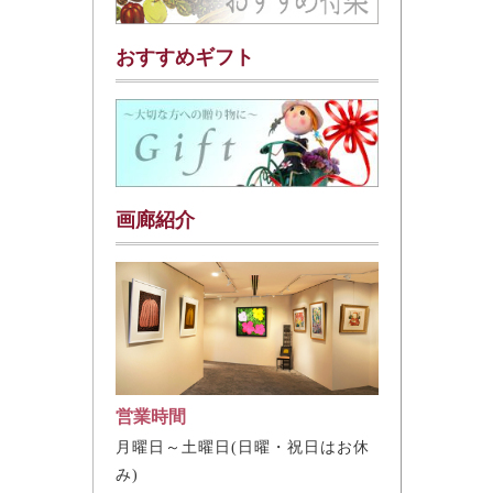
おすすめギフト
画廊紹介
営業時間
月曜日～土曜日(日曜・祝日はお休
み)