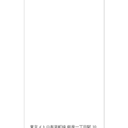
東京メトロ有楽町線 銀座一丁目駅 10