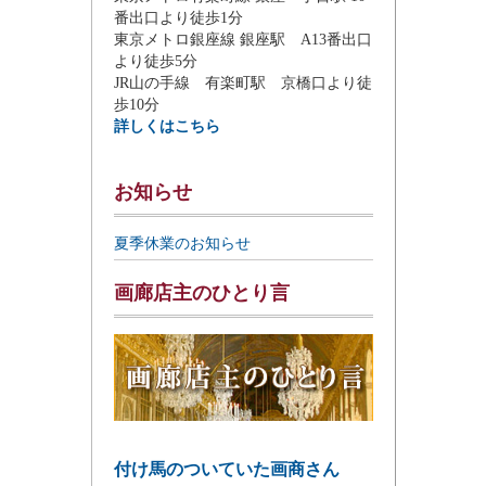
番出口より徒歩1分
東京メトロ銀座線 銀座駅 A13番出口
より徒歩5分
JR山の手線 有楽町駅 京橋口より徒
歩10分
詳しくはこちら
お知らせ
夏季休業のお知らせ
画廊店主のひとり言
付け馬のついていた画商さん