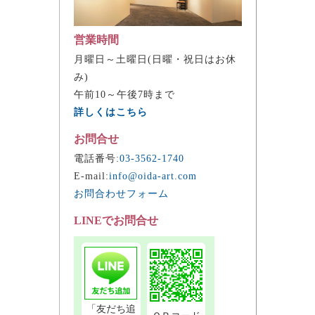
営業時間
月曜日～土曜日(日曜・祝日はお休
み)
午前10～午後7時まで
詳しくはこちら
お問合せ
電話番号:
03-3562-1740
E-mail:
info@oida-art.com
お問合わせフォーム
LINEでお問合せ
「友だち追