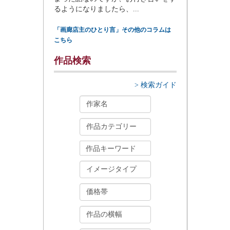
るようになりましたら、...
「画廊店主のひとり言」その他のコラムは
こちら
作品検索
> 検索ガイド