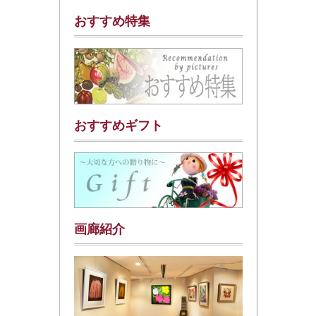
おすすめ特集
おすすめギフト
画廊紹介