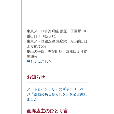
東京メトロ有楽町線 銀座一丁目駅 10
番出口より徒歩1分
東京メトロ銀座線 銀座駅 A13番出口
より徒歩5分
JR山の手線 有楽町駅 京橋口より徒
歩10分
詳しくはこちら
お知らせ
アートとインテリアのギャラリーペー
ジ「絵画のある暮らしを」を公開致し
ました
画廊店主のひとり言