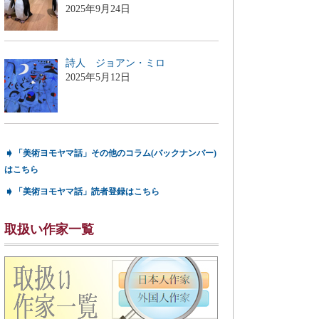
2025年9月24日
詩人 ジョアン・ミロ
2025年5月12日
➧
「美術ヨモヤマ話」その他のコラム(バックナンバー)
はこちら
➧
「美術ヨモヤマ話」読者登録はこちら
取扱い作家一覧