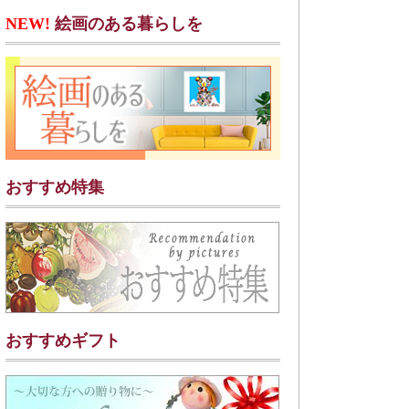
NEW!
絵画のある暮らしを
おすすめ特集
おすすめギフト