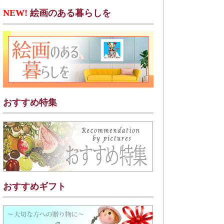
NEW!
絵画のある暮らしを
おすすめ特集
おすすめギフト