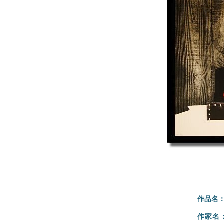
作品名
作家名