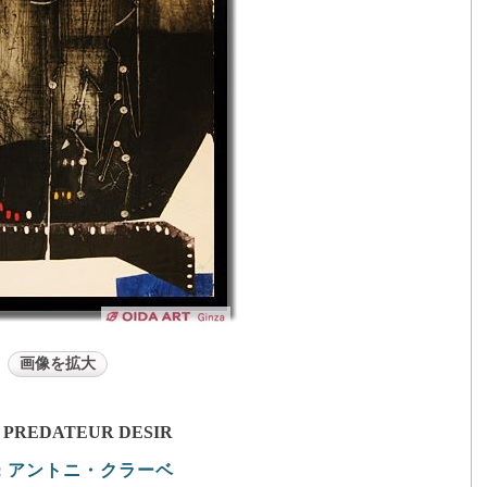
画像を拡大
PREDATEUR DESIR
：
アントニ・クラーベ
：