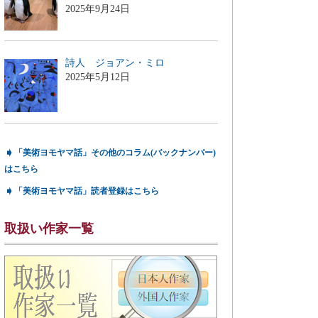
2025年9月24日
詩人 ジョアン・ミロ
2025年5月12日
➧
「美術ヨモヤマ話」その他のコラム(バックナンバー)
はこちら
➧
「美術ヨモヤマ話」読者登録はこちら
取扱い作家一覧