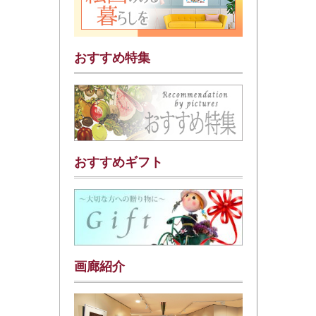
おすすめ特集
おすすめギフト
画廊紹介