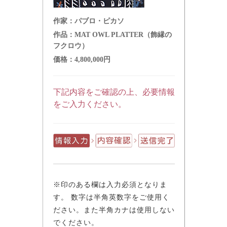
作家：
パブロ・ピカソ
作品：
MAT OWL PLATTER（飾縁の
フクロウ）
価格：
4,800,000円
下記内容をご確認の上、必要情報
をご入力ください。
※印のある欄は入力必須となりま
す。 数字は半角英数字をご使用く
ださい。また半角カナは使用しない
でください。