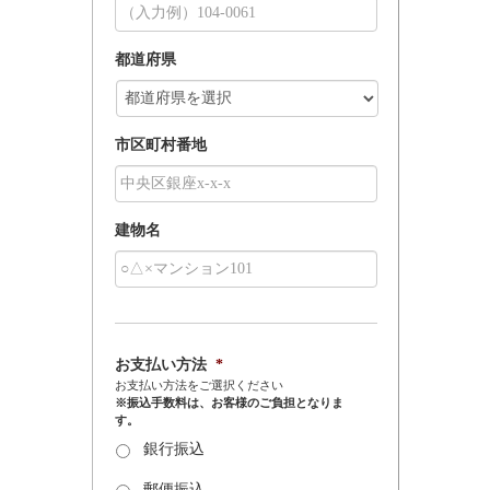
都道府県
市区町村番地
建物名
お支払い方法
*
お支払い方法をご選択ください
※振込手数料は、お客様のご負担となりま
す。
銀行振込
郵便振込