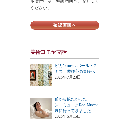
る場合には「確認画面へ」を押して
ください。
美術ヨモヤマ話
ピカソmeets ポール・ス
ミス 遊び心の冒険へ
2026年7月23日
前から観たかったロ
ン・ミュエクRon Mueck
展に行ってきました
2026年6月15日