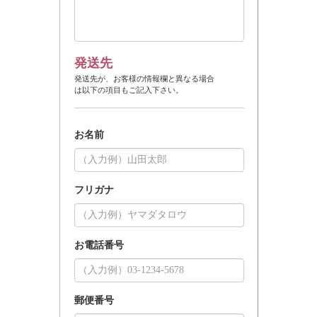
発送先
発送先が、お客様の情報欄と異なる場合
は以下の項目もご記入下さい。
お名前
フリガナ
お電話番号
郵便番号