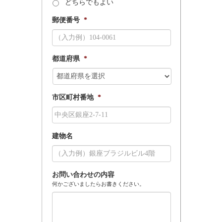
どちらでもよい
郵便番号
*
都道府県
*
市区町村番地
*
建物名
お問い合わせの内容
何かございましたらお書きください。