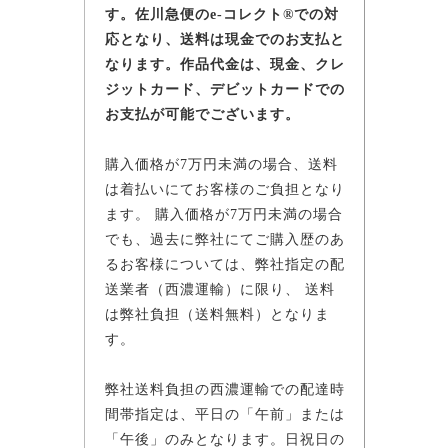
す。佐川急便のe-コレクト®での対
応となり、送料は現金でのお支払と
なります。作品代金は、現金、クレ
ジットカード、デビットカードでの
お支払が可能でございます。
購入価格が7万円未満の場合、送料
は着払いにてお客様のご負担となり
ます。 購入価格が7万円未満の場合
でも、過去に弊社にてご購入歴のあ
るお客様については、弊社指定の配
送業者（西濃運輸）に限り、 送料
は弊社負担（送料無料）となりま
す。
弊社送料負担の西濃運輸での配達時
間帯指定は、平日の「午前」または
「午後」のみとなります。日祝日の