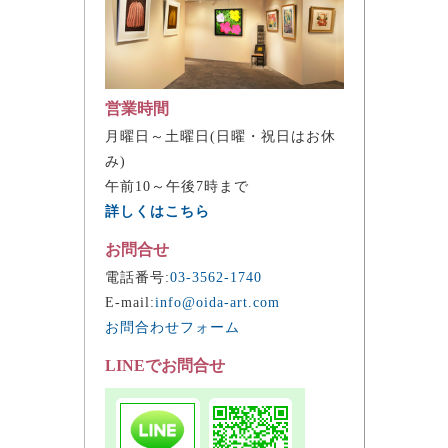
営業時間
月曜日～土曜日(日曜・祝日はお休
み)
午前10～午後7時まで
詳しくはこちら
お問合せ
電話番号:
03-3562-1740
E-mail:
info@oida-art.com
お問合わせフォーム
LINEでお問合せ