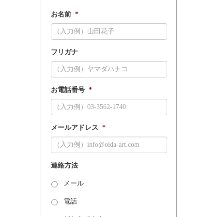
お名前
*
フリガナ
お電話番号
*
メールアドレス
*
連絡方法
メール
電話