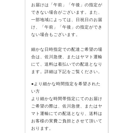
お届けは「午前」「午後」の指定が
できない場合がございます。また、
一部地域によっては、日祝日のお届
け、「午前」「午後」の指定ができ
ない場合もございます。
細かな日時指定での配達ご希望の場
合は、佐川急便、またはヤマト運輸
にて、送料は着払いでの配送となり
ます。詳細は下記をご覧ください。
●より細かな時間指定を希望された
い方
より細かな時間帯指定にてのお届け
ご希望の際は、佐川急便、またはヤ
マト運輸にての配送となり、送料は
お客様の実費ご負担とさせて頂いて
おります。