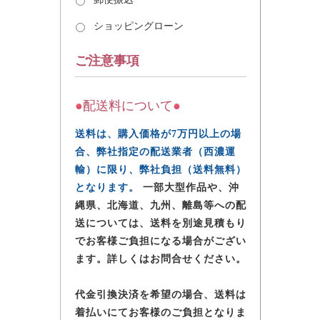
ショッピングローン
ご注意事項
●
配送料について
●
送料は、購入価格が7万円以上の場
合、弊社指定の配送業者（西濃運
輸）に限り、弊社負担（送料無料）
となります。
一部大型作品や、沖
縄県、北海道、九州、離島等への配
送については、送料を別途見積もり
でお客様ご負担になる場合がござい
ます。詳しくはお問合せください。
代金引換決済を希望の場合、送料は
着払いにてお客様のご負担となりま