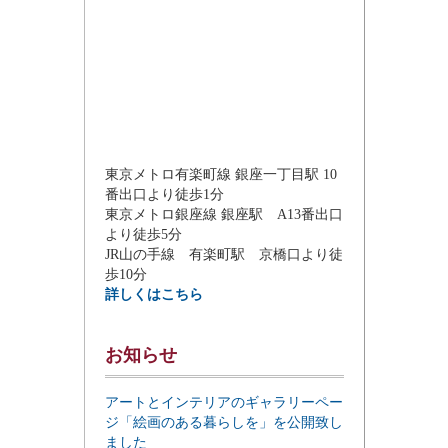
東京メトロ有楽町線 銀座一丁目駅 10
番出口より徒歩1分
東京メトロ銀座線 銀座駅 A13番出口
より徒歩5分
JR山の手線 有楽町駅 京橋口より徒
歩10分
詳しくはこちら
お知らせ
アートとインテリアのギャラリーペー
ジ「絵画のある暮らしを」を公開致し
ました