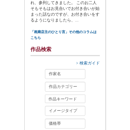
れ、参列してきました。 このお二人
そもそもはお見合いでお付き合いが始
まった話なのですが、お付き合いをす
るようになりましたら、...
「画廊店主のひとり言」その他のコラムは
こちら
作品検索
> 検索ガイド