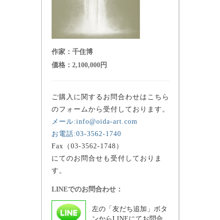
作家：
千住博
価格：
2,100,000円
ご購入に関するお問合わせはこちら
のフォームから受付しております。
メール:info@oida-art.com
お電話:03-3562-1740
Fax（03-3562-1748）
にてのお問合せも受付しておりま
す。
LINEでのお問合わせ：
左の「友だち追加」ボタ
ンからLINEにてお問合