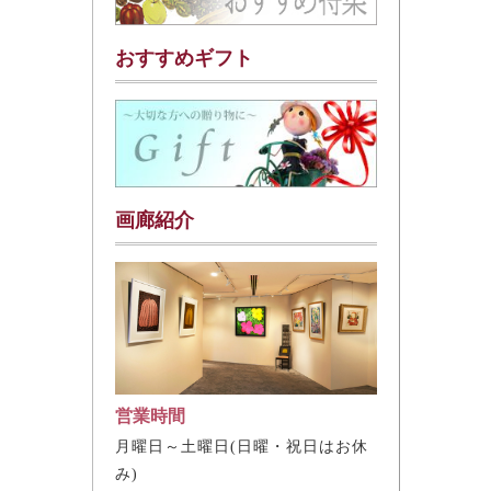
おすすめギフト
画廊紹介
営業時間
月曜日～土曜日(日曜・祝日はお休
み)