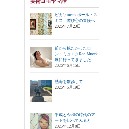
美術ヨモヤマ話
ピカソmeets ポール・ス
ミス 遊び心の冒険へ
2026年7月23日
前から観たかったロ
ン・ミュエクRon Mueck
展に行ってきました
2026年6月15日
熱海を散歩して
2026年5月19日
平成と令和の時代のア
ートを比べてみると
2025年12月8日