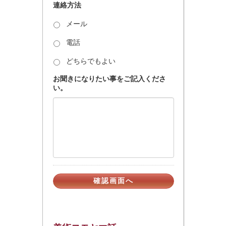
連絡方法
メール
電話
どちらでもよい
お聞きになりたい事をご記入くださ
い。