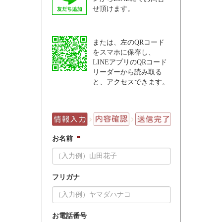
せ頂けます。
または、左のQRコード
をスマホに保存し、
LINEアプリのQRコード
リーダーから読み取る
と、アクセスできます。
お名前
*
フリガナ
お電話番号