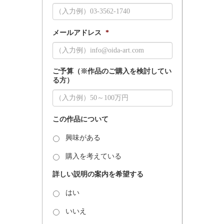
メールアドレス
*
ご予算（※作品のご購入を検討してい
る方）
この作品について
興味がある
購入を考えている
詳しい説明の案内を希望する
はい
いいえ