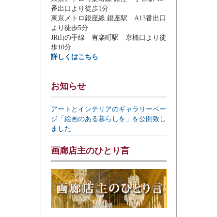
番出口より徒歩1分
東京メトロ銀座線 銀座駅 A13番出口
より徒歩5分
JR山の手線 有楽町駅 京橋口より徒
歩10分
詳しくはこちら
お知らせ
アートとインテリアのギャラリーペー
ジ「絵画のある暮らしを」を公開致し
ました
画廊店主のひとり言