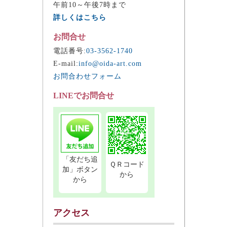
午前10～午後7時まで
詳しくはこちら
お問合せ
電話番号:
03-3562-1740
E-mail:
info@oida-art.com
お問合わせフォーム
LINEでお問合せ
「友だち追
ＱＲコード
加」ボタン
から
から
アクセス