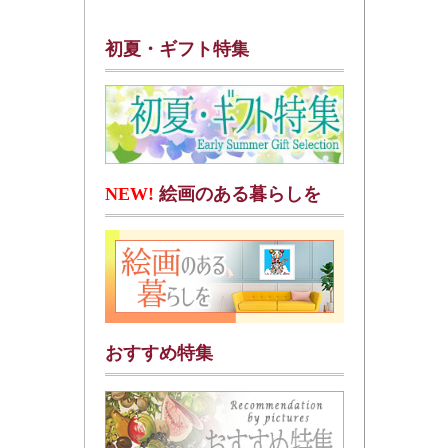
初夏・ギフト特集
NEW!
絵画のある暮らしを
おすすめ特集