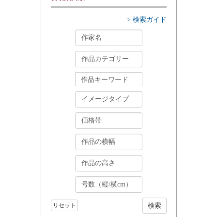
> 検索ガイド
リセット