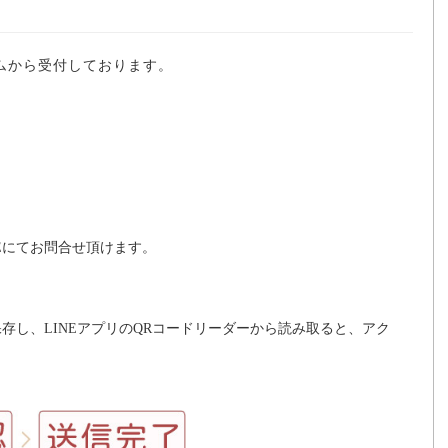
ムから受付しております。
Eにてお問合せ頂けます。
存し、LINEアプリのQRコードリーダーから読み取ると、アク