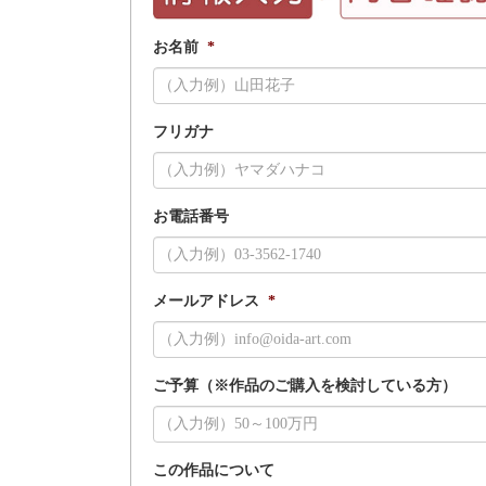
お名前
*
フリガナ
お電話番号
メールアドレス
*
ご予算（※作品のご購入を検討している方）
この作品について