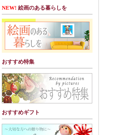
NEW!
絵画のある暮らしを
おすすめ特集
おすすめギフト