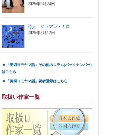
2025年9月24日
詩人 ジョアン・ミロ
2025年5月12日
➧
「美術ヨモヤマ話」その他のコラム(バックナンバー)
はこちら
➧
「美術ヨモヤマ話」読者登録はこちら
取扱い作家一覧