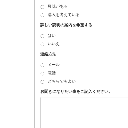
興味がある
購入を考えている
詳しい説明の案内を希望する
はい
いいえ
連絡方法
メール
電話
どちらでもよい
お聞きになりたい事をご記入ください。