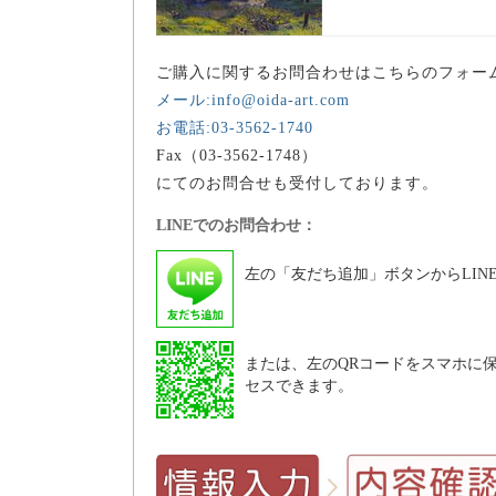
ご購入に関するお問合わせはこちらのフォー
メール:info@oida-art.com
お電話:03-3562-1740
Fax（03-3562-1748）
にてのお問合せも受付しております。
LINEでのお問合わせ：
左の「友だち追加」ボタンからLIN
または、左のQRコードをスマホに保
セスできます。