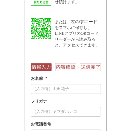
せ頂けます。
または、左のQRコード
をスマホに保存し、
LINEアプリのQRコード
リーダーから読み取る
と、アクセスできます。
お名前
*
フリガナ
お電話番号