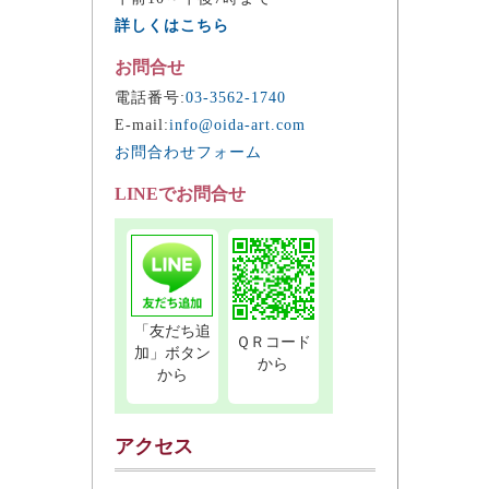
詳しくはこちら
お問合せ
電話番号:
03-3562-1740
E-mail:
info@oida-art.com
お問合わせフォーム
LINEでお問合せ
「友だち追
ＱＲコード
加」ボタン
から
から
アクセス