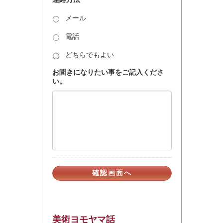
メール
電話
どちらでもよい
お聞きになりたい事をご記入くださ
い。
美術ヨモヤマ話