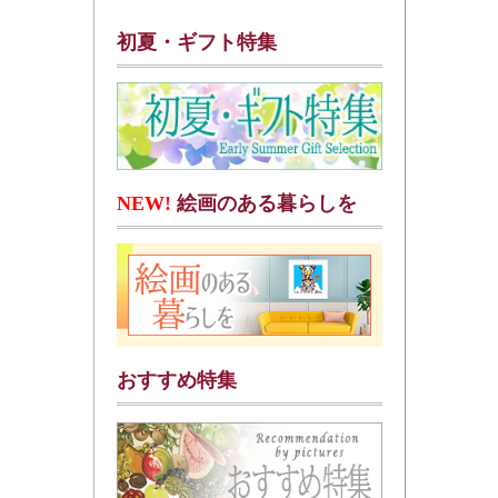
初夏・ギフト特集
NEW!
絵画のある暮らしを
おすすめ特集