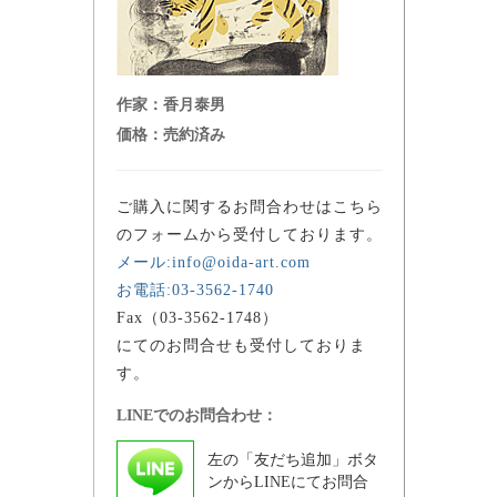
作家：
香月泰男
価格：
売約済み
ご購入に関するお問合わせはこちら
のフォームから受付しております。
メール:info@oida-art.com
お電話:03-3562-1740
Fax（03-3562-1748）
にてのお問合せも受付しておりま
す。
LINEでのお問合わせ：
左の「友だち追加」ボタ
ンからLINEにてお問合