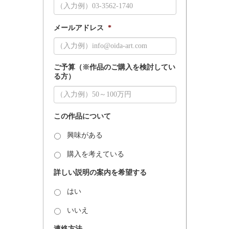
メールアドレス
*
ご予算（※作品のご購入を検討してい
る方）
この作品について
興味がある
購入を考えている
詳しい説明の案内を希望する
はい
いいえ
連絡方法