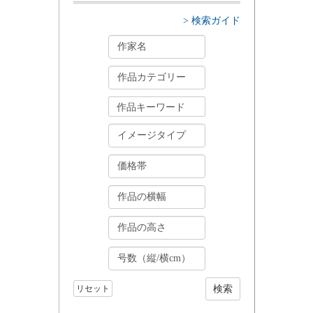
> 検索ガイド
リセット