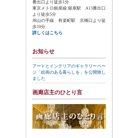
番出口より徒歩1分
東京メトロ銀座線 銀座駅 A13番出口
より徒歩5分
JR山の手線 有楽町駅 京橋口より徒
歩10分
詳しくはこちら
お知らせ
アートとインテリアのギャラリーペー
ジ「絵画のある暮らしを」を公開致し
ました
画廊店主のひとり言