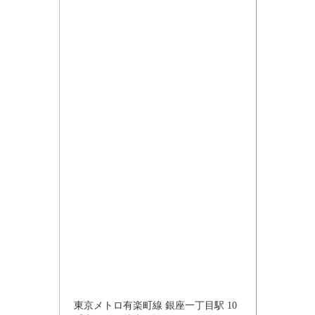
東京メトロ有楽町線 銀座一丁目駅 10