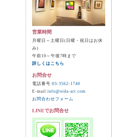
営業時間
月曜日～土曜日(日曜・祝日はお休
み)
午前10～午後7時まで
詳しくはこちら
お問合せ
電話番号:
03-3562-1740
E-mail:
info@oida-art.com
お問合わせフォーム
LINEでお問合せ