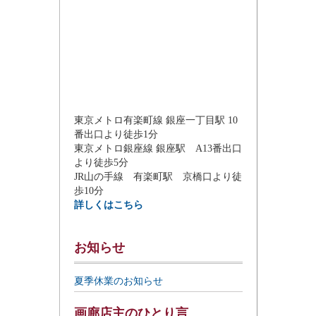
東京メトロ有楽町線 銀座一丁目駅 10
番出口より徒歩1分
東京メトロ銀座線 銀座駅 A13番出口
より徒歩5分
JR山の手線 有楽町駅 京橋口より徒
歩10分
詳しくはこちら
お知らせ
夏季休業のお知らせ
画廊店主のひとり言