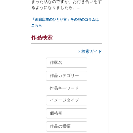
まった話なのですが、お付き合いをす
るようになりましたら、...
「画廊店主のひとり言」その他のコラムは
こちら
作品検索
> 検索ガイド