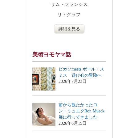
サム・フランシス
リトグラフ
詳細を見る
美術ヨモヤマ話
ピカソmeets ポール・ス
ミス 遊び心の冒険へ
2026年7月23日
前から観たかったロ
ン・ミュエクRon Mueck
展に行ってきました
2026年6月15日