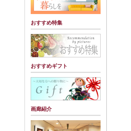
おすすめ特集
おすすめギフト
画廊紹介