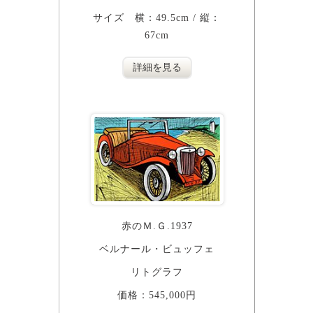
サイズ 横：49.5cm / 縦：
67cm
詳細を見る
赤のＭ.Ｇ.1937
ベルナール・ビュッフェ
リトグラフ
価格：545,000円