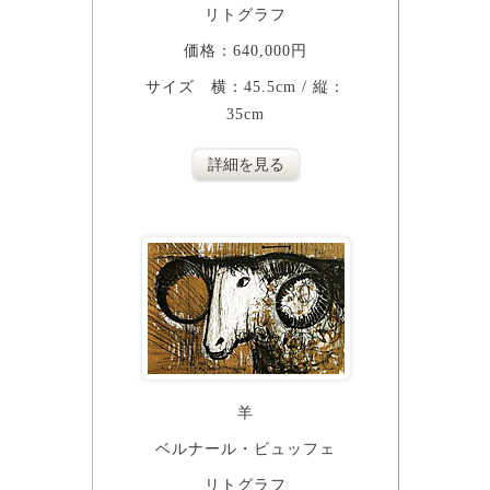
リトグラフ
価格：640,000円
サイズ 横：45.5cm / 縦：
35cm
詳細を見る
羊
ベルナール・ビュッフェ
リトグラフ