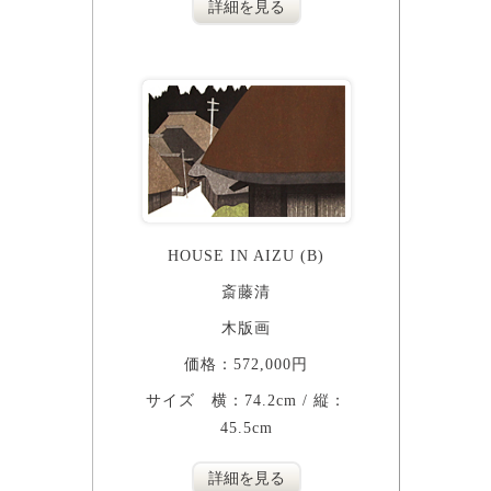
詳細を見る
HOUSE IN AIZU (B)
斎藤清
木版画
価格：572,000円
サイズ 横：74.2cm / 縦：
45.5cm
詳細を見る