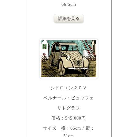
66.5cm
詳細を見る
シトロエン２ＣＶ
ベルナール・ビュッフェ
リトグラフ
価格：545,000円
サイズ 横：65cm / 縦：
51cm