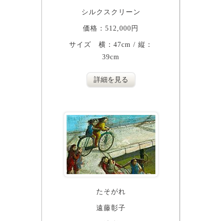
シルクスクリーン
価格：512,000円
サイズ 横：47cm / 縦：
39cm
詳細を見る
たそがれ
遠藤彰子