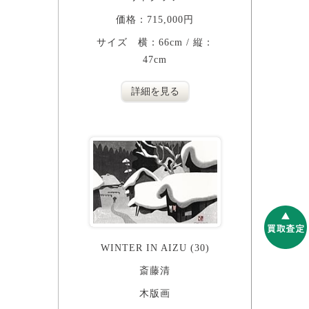
価格：715,000円
サイズ 横：66cm / 縦：
47cm
詳細を見る
WINTER IN AIZU (30)
斎藤清
木版画