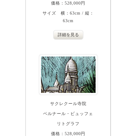
価格：528,000円
サイズ 横：63cm / 縦：
63cm
詳細を見る
サクレクール寺院
ベルナール・ビュッフェ
リトグラフ
価格：528,000円