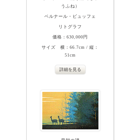
うふね）
ベルナール・ビュッフェ
リトグラフ
価格：630,000円
サイズ 横：66.7cm / 縦：
51cm
詳細を見る