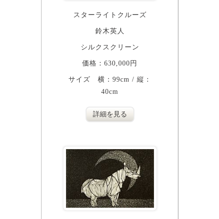
スターライトクルーズ
鈴木英人
シルクスクリーン
価格：630,000円
サイズ 横：99cm / 縦：
40cm
詳細を見る