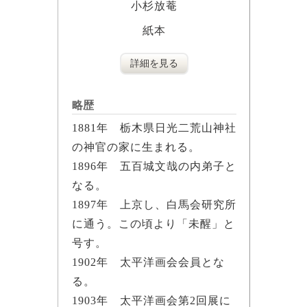
小杉放菴
紙本
詳細を見る
略歴
1881年 栃木県日光二荒山神社
の神官の家に生まれる。
1896年 五百城文哉の内弟子と
なる。
1897年 上京し、白馬会研究所
に通う。この頃より「未醒」と
号す。
1902年 太平洋画会会員とな
る。
1903年 太平洋画会第2回展に