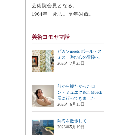
芸術院会員となる。
1964年 死去。享年84歳。
美術ヨモヤマ話
ピカソmeets ポール・ス
ミス 遊び心の冒険へ
2026年7月23日
前から観たかったロ
ン・ミュエクRon Mueck
展に行ってきました
2026年6月15日
熱海を散歩して
2026年5月19日