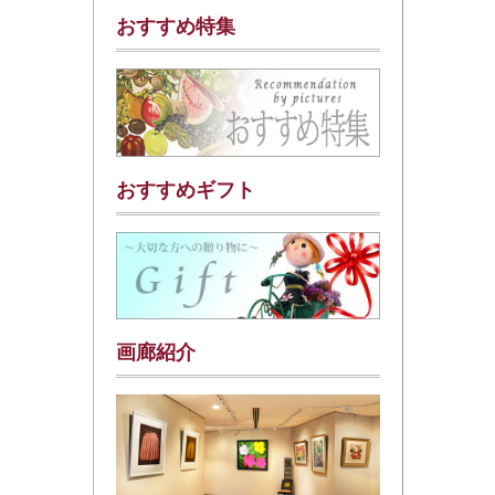
おすすめ特集
おすすめギフト
画廊紹介