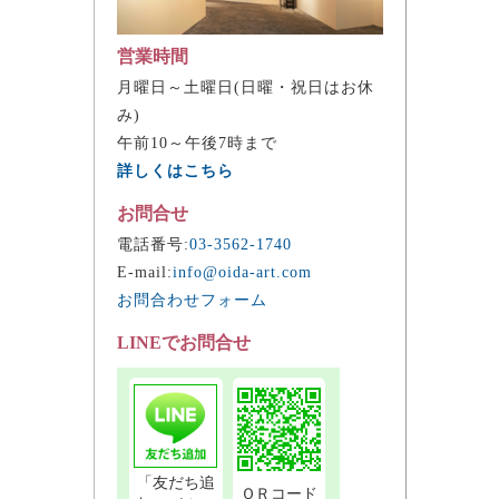
営業時間
月曜日～土曜日(日曜・祝日はお休
み)
午前10～午後7時まで
詳しくはこちら
お問合せ
電話番号:
03-3562-1740
E-mail:
info@oida-art.com
お問合わせフォーム
LINEでお問合せ
「友だち追
ＱＲコード