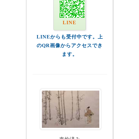
LINE
LINEからも受付中です。上
のQR画像からアクセスでき
ます。