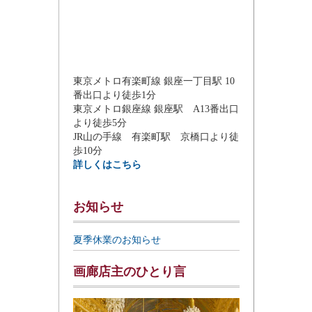
東京メトロ有楽町線 銀座一丁目駅 10
番出口より徒歩1分
東京メトロ銀座線 銀座駅 A13番出口
より徒歩5分
JR山の手線 有楽町駅 京橋口より徒
歩10分
詳しくはこちら
お知らせ
夏季休業のお知らせ
画廊店主のひとり言