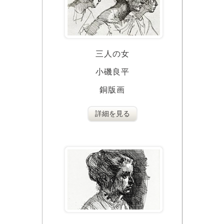
三人の女
小磯良平
銅版画
詳細を見る