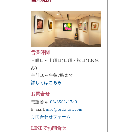
営業時間
月曜日～土曜日(日曜・祝日はお休
み)
午前10～午後7時まで
詳しくはこちら
お問合せ
電話番号:
03-3562-1740
E-mail:
info@oida-art.com
お問合わせフォーム
LINEでお問合せ