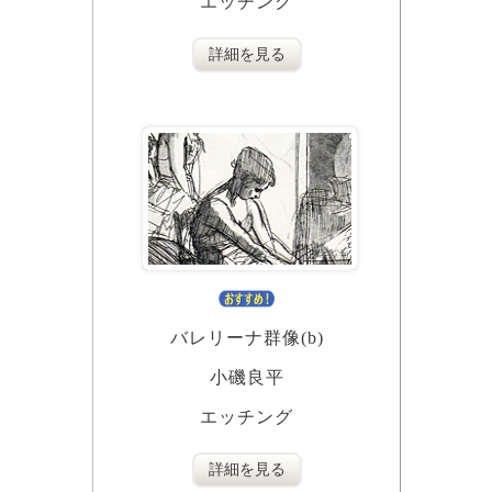
エッチング
詳細を見る
バレリーナ群像(b)
小磯良平
エッチング
詳細を見る