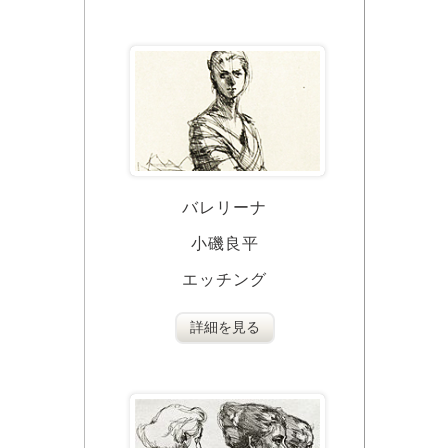
バレリーナ
小磯良平
エッチング
詳細を見る