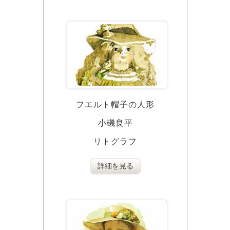
フエルト帽子の人形
小磯良平
リトグラフ
詳細を見る