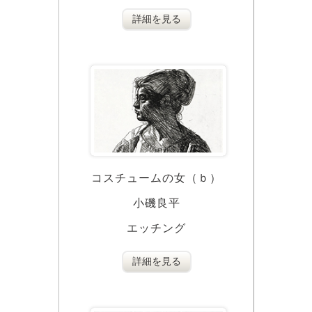
詳細を見る
コスチュームの女（ｂ）
小磯良平
エッチング
詳細を見る