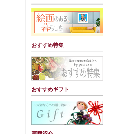
おすすめ特集
おすすめギフト
画廊紹介