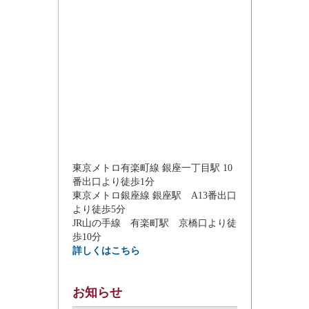
東京メトロ有楽町線 銀座一丁目駅 10
番出口より徒歩1分
東京メトロ銀座線 銀座駅 A13番出口
より徒歩5分
JR山の手線 有楽町駅 京橋口より徒
歩10分
詳しくはこちら
お知らせ