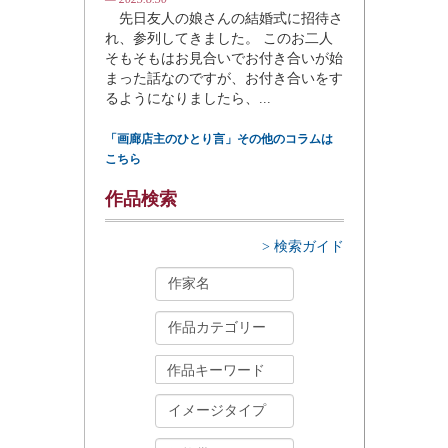
先日友人の娘さんの結婚式に招待さ
れ、参列してきました。 このお二人
そもそもはお見合いでお付き合いが始
まった話なのですが、お付き合いをす
るようになりましたら、...
「画廊店主のひとり言」その他のコラムは
こちら
作品検索
> 検索ガイド