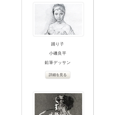
踊り子
小磯良平
鉛筆デッサン
詳細を見る