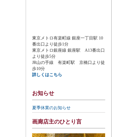
東京メトロ有楽町線 銀座一丁目駅 10
番出口より徒歩1分
東京メトロ銀座線 銀座駅 A13番出口
より徒歩5分
JR山の手線 有楽町駅 京橋口より徒
歩10分
詳しくはこちら
お知らせ
夏季休業のお知らせ
画廊店主のひとり言