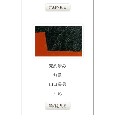
詳細を見る
売約済み
無題
山口長男
油彩
詳細を見る