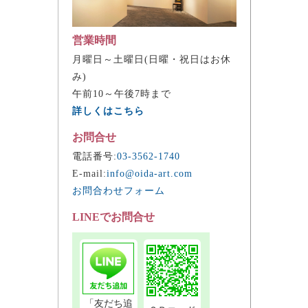
営業時間
月曜日～土曜日(日曜・祝日はお休
み)
午前10～午後7時まで
詳しくはこちら
お問合せ
電話番号:
03-3562-1740
E-mail:
info@oida-art.com
お問合わせフォーム
LINEでお問合せ
「友だち追