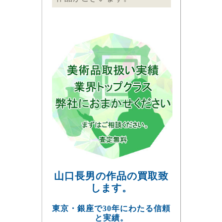
山口長男の作品の買取致
します。
東京・銀座で30年にわたる信頼
と実績。