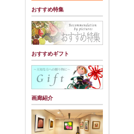
おすすめ特集
おすすめギフト
画廊紹介