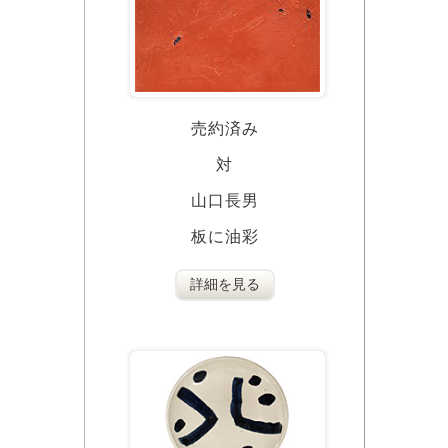
売約済み
対
山口長男
板に油彩
詳細を見る