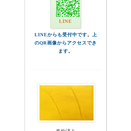
LINE
LINEからも受付中です。上
のQR画像からアクセスでき
ます。