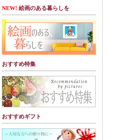
NEW!
絵画のある暮らしを
おすすめ特集
おすすめギフト