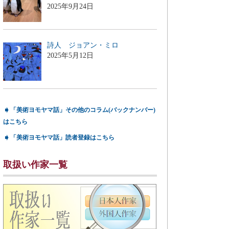
2025年9月24日
詩人 ジョアン・ミロ
2025年5月12日
➧
「美術ヨモヤマ話」その他のコラム(バックナンバー)
はこちら
➧
「美術ヨモヤマ話」読者登録はこちら
取扱い作家一覧