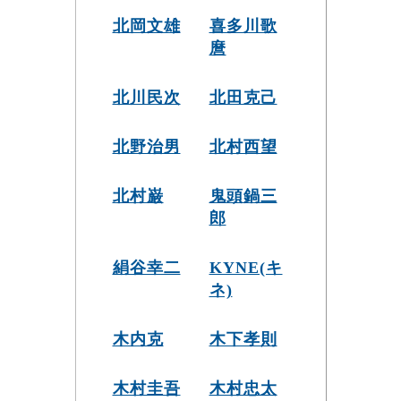
北岡文雄
喜多川歌
麿
北川民次
北田克己
北野治男
北村西望
北村巌
鬼頭鍋三
郎
絹谷幸二
KYNE(キ
ネ)
木内克
木下孝則
木村圭吾
木村忠太