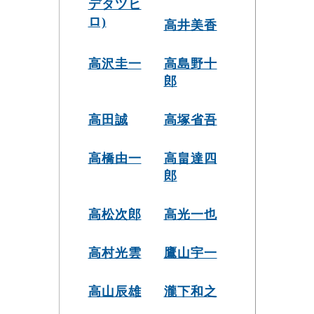
デタツヒ
ロ)
高井美香
高沢圭一
高島野十
郎
高田誠
高塚省吾
高橋由一
高畠達四
郎
高松次郎
高光一也
高村光雲
鷹山宇一
高山辰雄
瀧下和之