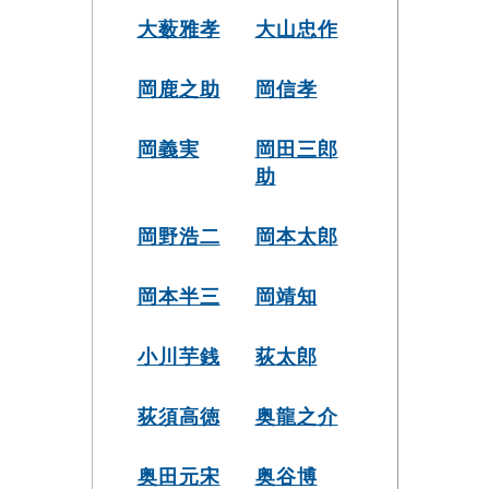
大薮雅孝
大山忠作
岡鹿之助
岡信孝
岡義実
岡田三郎
助
岡野浩二
岡本太郎
岡本半三
岡靖知
小川芋銭
荻太郎
荻須高徳
奥龍之介
奥田元宋
奥谷博