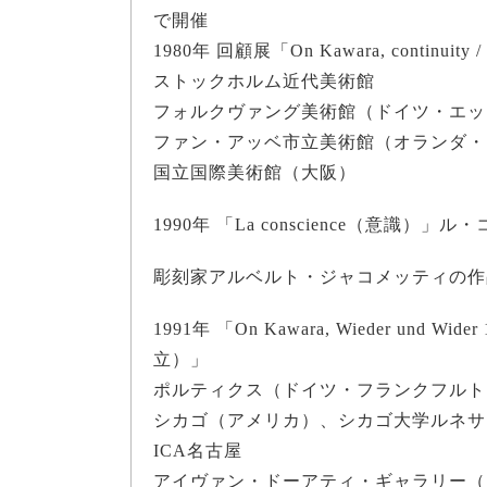
で開催
1980年 回顧展「On Kawara, continuity 
ストックホルム近代美術館
フォルクヴァング美術館（ドイツ・エッ
ファン・アッベ市立美術館（オランダ・
国立国際美術館（大阪）
1990年 「La conscience（意
彫刻家アルベルト・ジャコメッティの作
1991年 「On Kawara, Wieder und Wide
立）」
ポルティクス（ドイツ・フランクフルト
シカゴ（アメリカ）、シカゴ大学ルネサ
ICA名古屋
アイヴァン・ドーアティ・ギャラリー（