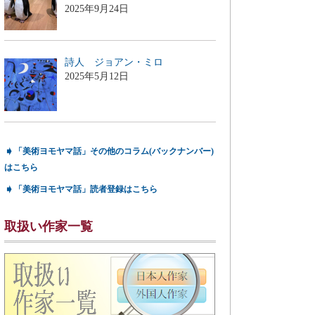
2025年9月24日
詩人 ジョアン・ミロ
2025年5月12日
➧
「美術ヨモヤマ話」その他のコラム(バックナンバー)
はこちら
➧
「美術ヨモヤマ話」読者登録はこちら
取扱い作家一覧