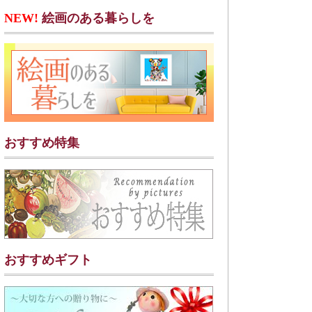
NEW!
絵画のある暮らしを
おすすめ特集
おすすめギフト