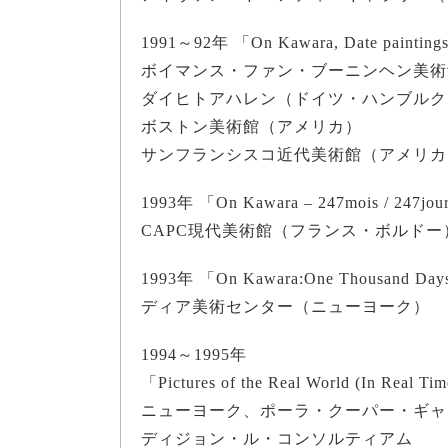
1991～92年 「On Kawara, Date pain
ボイマンス・ファン・ブーニンヘン美術
ダイヒトアハレン（ドイツ・ハンブルク
ボストン美術館（アメリカ）
サンフランシスコ近代美術館（アメリカ
1993年 「On Kawara – 247mois / 247jou
CAPC現代美術館（フランス・ボルドー
1993年 「On Kawara:One Thousand Days
ディア美術センター（ニューヨーク）
1994～1995年
「Pictures of the Real World (In Real Ti
ニューヨーク、ポーラ・クーパー・ギャ
ディジョン・ル・コンソルティアム